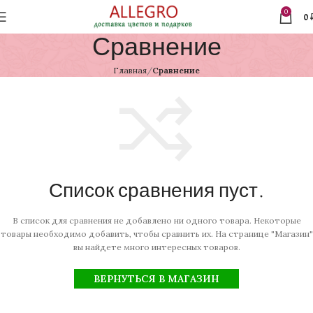
0
0
Сравнение
Главная
Сравнение
Список сравнения пуст.
В список для сравнения не добавлено ни одного товара. Некоторые
товары необходимо добавить, чтобы сравнить их. На странице "Магазин"
вы найдете много интересных товаров.
ВЕРНУТЬСЯ В МАГАЗИН