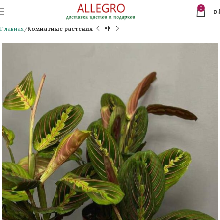
0
0
Главная
Комнатные растения