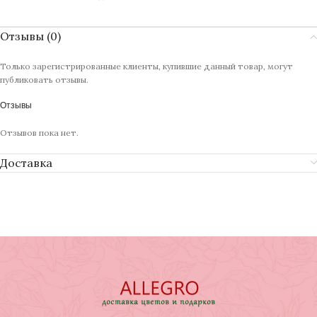
Отзывы (0)
Только зарегистрированные клиенты, купившие данный товар, могут
публиковать отзывы.
Отзывы
Отзывов пока нет.
Доставка