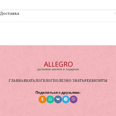
Доставка
ГЛАВНАЯ
КАТАЛОГ
БЛОГ
ПОЛЕЗНО ЗНАТЬ
РЕКВИЗИТЫ
Поделиться с друзьями: