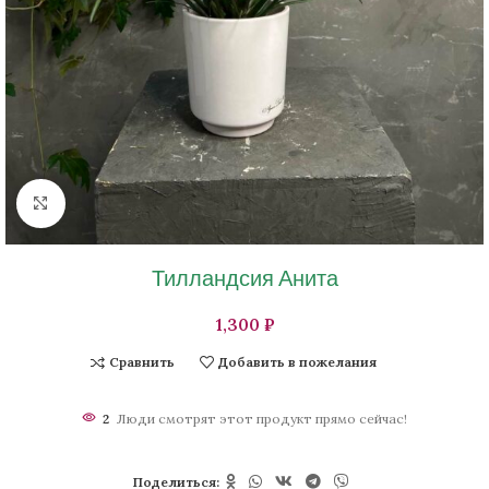
Нажмите, чтобы увеличить изображение
Тилландсия Анита
₽
Сравнить
Добавить в пожелания
2
Люди смотрят этот продукт прямо сейчас!
Поделиться: