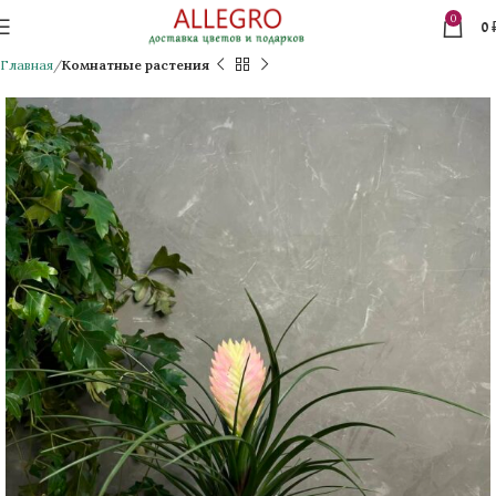
0
0
Главная
Комнатные растения