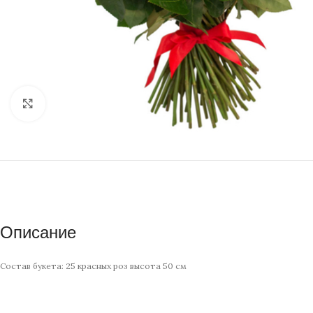
Нажмите, чтобы увеличить изображение
Описание
Состав букета: 25 красных роз высота 50 см