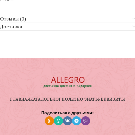
Отзывы (0)
Доставка
ГЛАВНАЯ
КАТАЛОГ
БЛОГ
ПОЛЕЗНО ЗНАТЬ
РЕКВИЗИТЫ
Поделиться с друзьями: