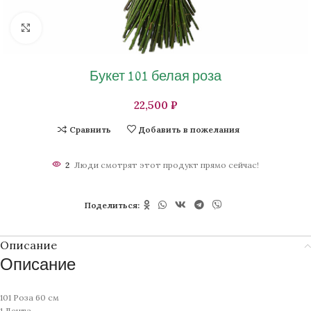
Нажмите, чтобы увеличить изображение
Букет 101 белая роза
₽
Сравнить
Добавить в пожелания
2
Люди смотрят этот продукт прямо сейчас!
Поделиться:
Описание
Описание
101 Роза 60 см
1 Лента