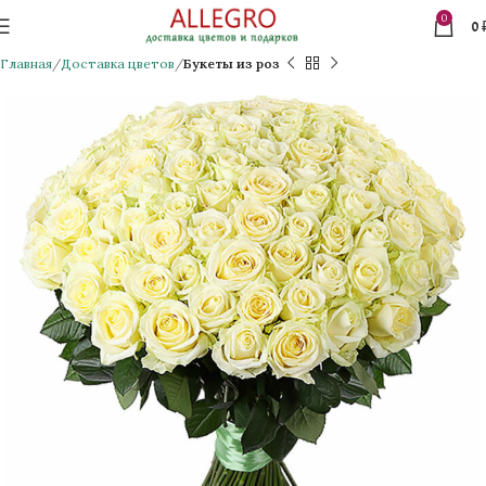
0
0
Главная
Доставка цветов
Букеты из роз