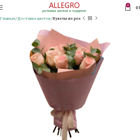
0
0
Главная
Доставка цветов
Букеты из роз