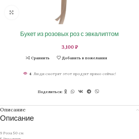
Нажмите, чтобы увеличить изображение
Букет из розовых роз с эвкалиптом
₽
Сравнить
Добавить в пожелания
4
Люди смотрят этот продукт прямо сейчас!
Поделиться:
Описание
Описание
9 Роза 50 см
5 Эвкалипт