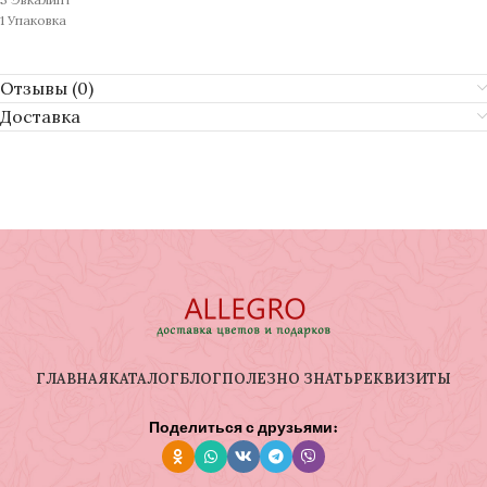
1 Упаковка
Отзывы (0)
Доставка
ГЛАВНАЯ
КАТАЛОГ
БЛОГ
ПОЛЕЗНО ЗНАТЬ
РЕКВИЗИТЫ
Поделиться с друзьями: