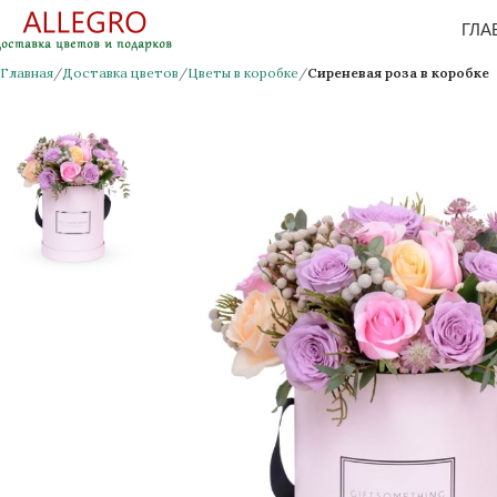
ГЛА
Главная
Доставка цветов
Цветы в коробке
Сиреневая роза в коробке