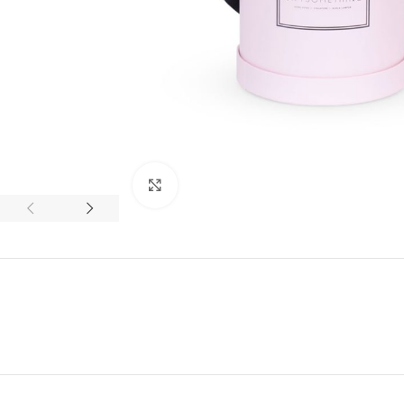
Нажмите, чтобы увеличить изображение