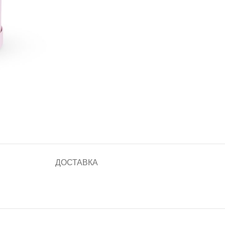
ДОСТАВКА