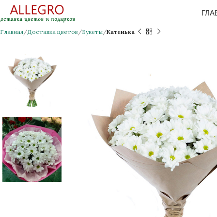
ГЛА
Главная
Доставка цветов
Букеты
Катенька