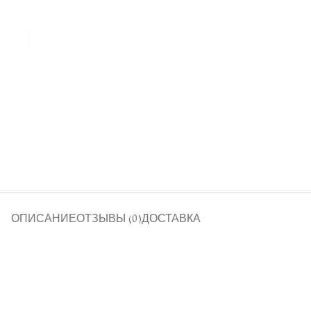
ОПИСАНИЕ
ОТЗЫВЫ (0)
ДОСТАВКА