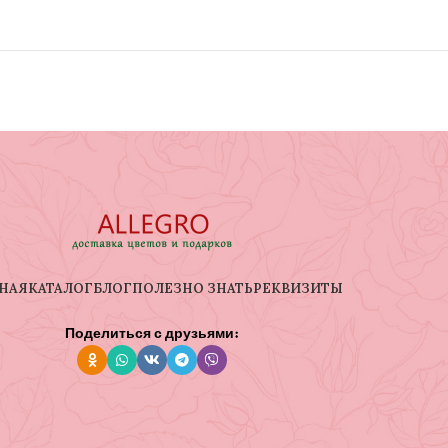
НАЯ
КАТАЛОГ
БЛОГ
ПОЛЕЗНО ЗНАТЬ
РЕКВИЗИТЫ
Поделиться с друзьями: