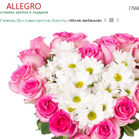
ГЛА
Главная
Доставка цветов
Букеты
«Моей любимой»