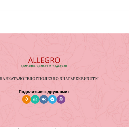
НАЯ
КАТАЛОГ
БЛОГ
ПОЛЕЗНО ЗНАТЬ
РЕКВИЗИТЫ
Поделиться с друзьями: