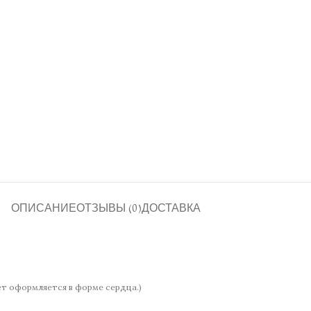
ОПИСАНИЕ
ОТЗЫВЫ (0)
ДОСТАВКА
кет оформляется в форме сердца.)