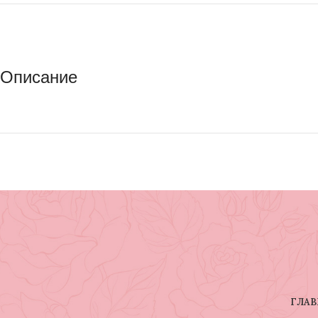
Описание
ГЛАВ