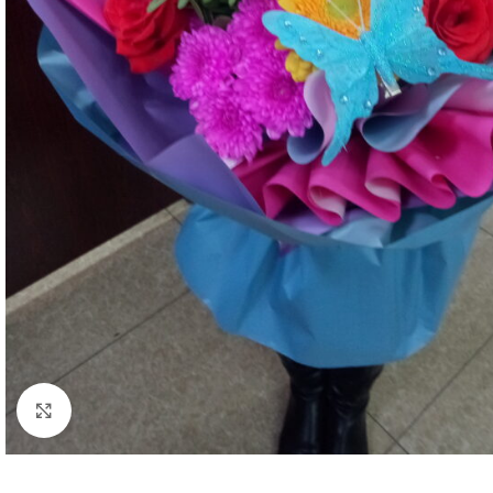
Нажмите, чтобы увеличить изображение