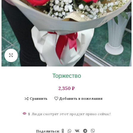
Нажмите, чтобы увеличить изображение
Торжество
₽
Сравнить
Добавить в пожелания
1
Люди смотрят этот продукт прямо сейчас!
Поделиться: