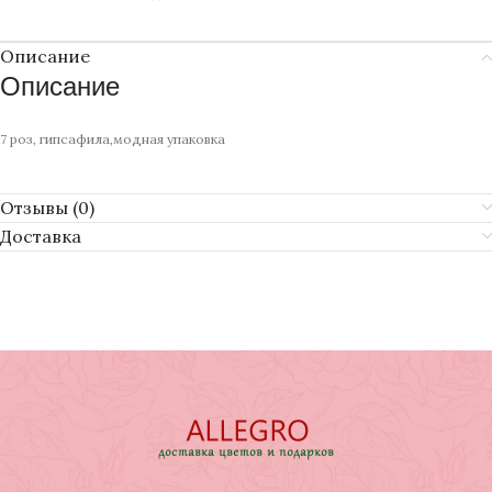
Описание
Описание
7 роз, гипсафила,модная упаковка
Отзывы (0)
Доставка